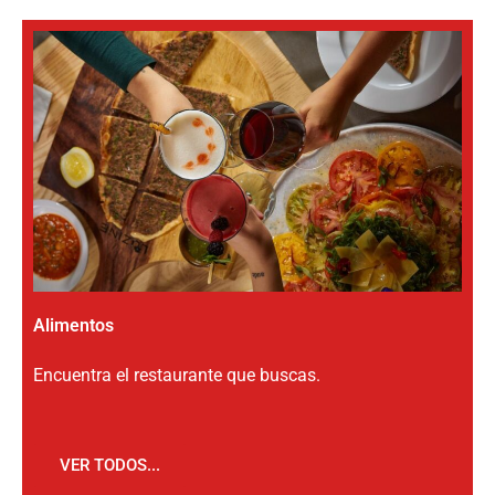
Alimentos
Encuentra el restaurante que buscas.
VER TODOS...